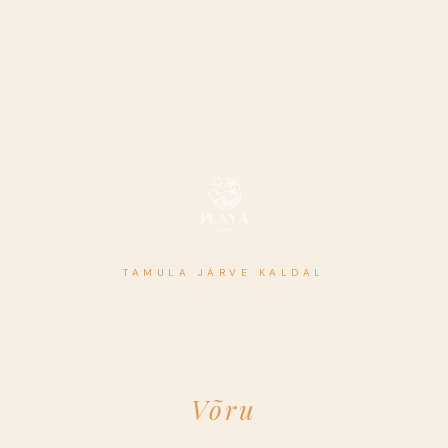
TAMULA JÄRVE KALDAL
PLAYA
Võru